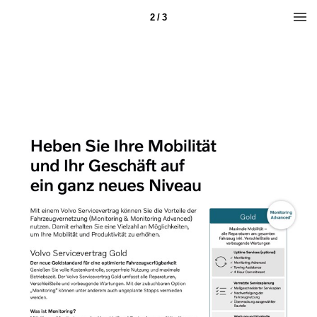
2 / 3